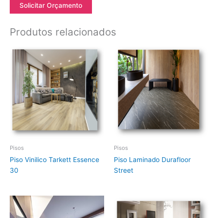
Solicitar Orçamento
Produtos relacionados
Pisos
Pisos
Piso Vinilico Tarkett Essence
Piso Laminado Durafloor
30
Street