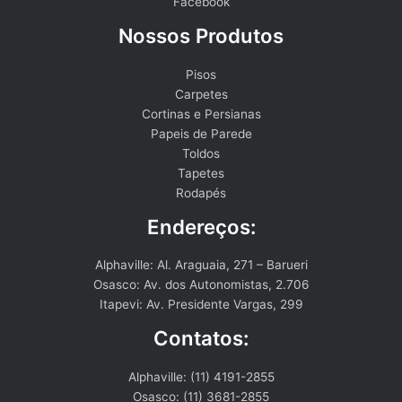
Facebook
Nossos Produtos
Pisos
Carpetes
Cortinas e Persianas
Papeis de Parede
Toldos
Tapetes
Rodapés
Endereços:
Alphaville: Al. Araguaia, 271 – Barueri
Osasco: Av. dos Autonomistas, 2.706
Itapevi: Av. Presidente Vargas, 299
Contatos:
Alphaville: (11) 4191-2855
Osasco: (11) 3681-2855