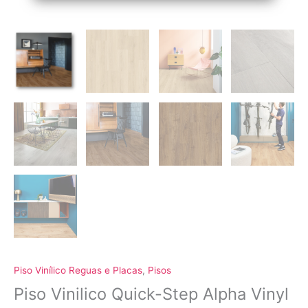
Piso Vinílico Reguas e Placas
,
Pisos
Piso Vinilico Quick-Step Alpha Vinyl