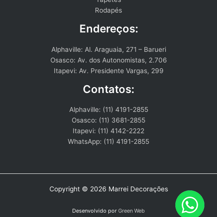
Rodapés
Endereços:
Alphaville: Al. Araguaia, 271 – Barueri
Osasco: Av. dos Autonomistas, 2.706
Itapevi: Av. Presidente Vargas, 299
Contatos:
Alphaville: (11) 4191-2855
Osasco: (11) 3681-2855
Itapevi: (11) 4142-2222
WhatsApp: (11) 4191-2855
Copyright © 2026 Marrei Decorações
Desenvolvido por
Green Web