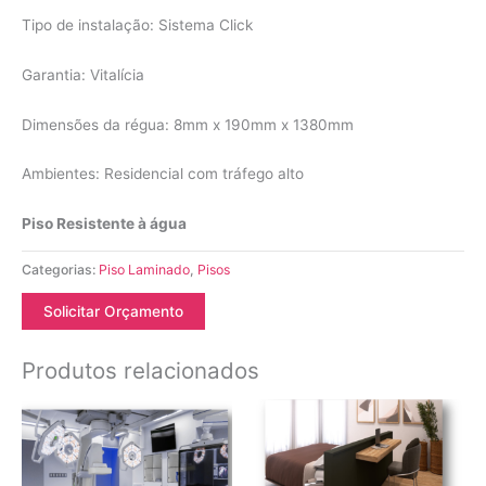
Tipo de instalação: Sistema Click
Garantia: Vitalícia
Dimensões da régua: 8mm x 190mm x 1380mm
Ambientes: Residencial com tráfego alto
Piso Resistente à água
Categorias:
Piso Laminado
,
Pisos
Solicitar Orçamento
Produtos relacionados