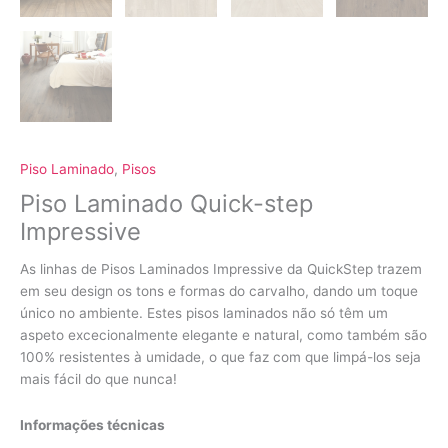
Piso Laminado
,
Pisos
Piso Laminado Quick-step
Impressive
As linhas de Pisos Laminados Impressive da QuickStep trazem
em seu design os tons e formas do carvalho, dando um toque
único no ambiente. Estes pisos laminados não só têm um
aspeto excecionalmente elegante e natural, como também são
100% resistentes à umidade, o que faz com que limpá-los seja
mais fácil do que nunca!
Informações técnicas