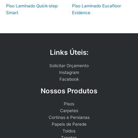
Piso Laminado Quick-step
Piso Laminado Eucafloor
Smart
Evidence
Links Úteis:
Solicitar Orçamento
Instagram
Facebook
Nossos Produtos
Pisos
Carpetes
Cortinas e Persianas
Papeis de Parede
Toldos
Tapetes