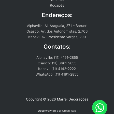
Rodapés
Endereços:
Alphaville: Al. Araguaia, 271 – Barueri
Osasco: Av. dos Autonomistas, 2.706
Itapevi: Av. Presidente Vargas, 299
Contatos:
Alphaville: (11) 4191-2855
Osasco: (11) 3681-2855
Itapevi: (11) 4142-2222
WhatsApp: (11) 4191-2855
Copyright © 2026 Marrei Decorações
Desenvolvido por
Green Web