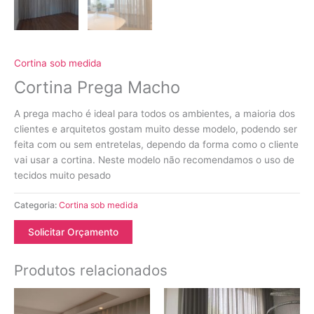
Cortina sob medida
Cortina Prega Macho
A prega macho é ideal para todos os ambientes, a maioria dos
clientes e arquitetos gostam muito desse modelo, podendo ser
feita com ou sem entretelas, dependo da forma como o cliente
vai usar a cortina. Neste modelo não recomendamos o uso de
tecidos muito pesado
Categoria:
Cortina sob medida
Solicitar Orçamento
Produtos relacionados