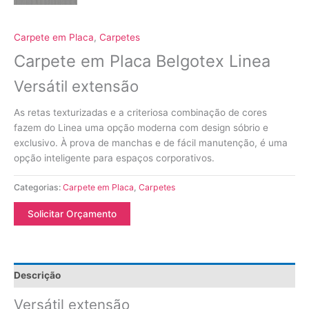
Carpete em Placa
,
Carpetes
Carpete em Placa Belgotex Linea
Versátil extensão
As retas texturizadas e a criteriosa combinação de cores
fazem do Linea uma opção moderna com design sóbrio e
exclusivo. À prova de manchas e de fácil manutenção, é uma
opção inteligente para espaços corporativos.
Categorias:
Carpete em Placa
,
Carpetes
Solicitar Orçamento
Descrição
Versátil extensão