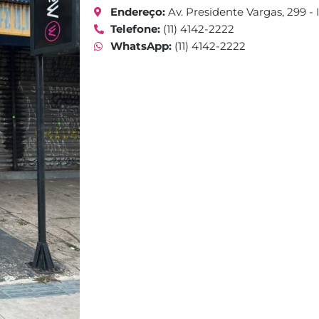
Endereço:
Av. Presidente Vargas, 299 - 
Telefone:
(11) 4142-2222
WhatsApp:
(11) 4142-2222