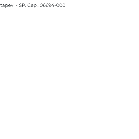
Itapevi - SP. Cep.: 06694-000