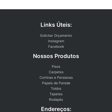
Links Úteis:
Solicitar Orçamento
Instagram
Facebook
Nossos Produtos
Pisos
Carpetes
Cortinas e Persianas
Papeis de Parede
Toldos
Tapetes
Rodapés
Endereços: