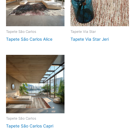
Tapete São Carlos
Tapete Via Star
Tapete São Carlos Alice
Tapete Via Star Jeri
Tapete São Carlos
Tapete São Carlos Capri