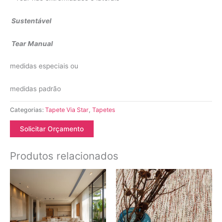
Sustentável
Tear Manual
medidas especiais ou
medidas padrão
Categorias:
Tapete Via Star
,
Tapetes
Solicitar Orçamento
Produtos relacionados