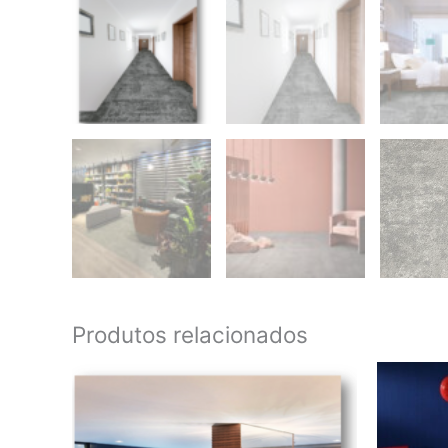
Produtos relacionados