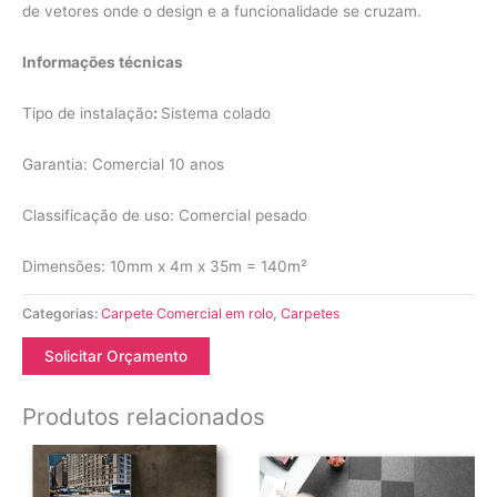
de vetores onde o design e a funcionalidade se cruzam.
Informações técnicas
Tipo de instalação
:
Sistema colado
Garantia: Comercial 10 anos
Classificação de uso: Comercial pesado
Dimensões: 10mm x 4m x 35m = 140m²
Categorias:
Carpete Comercial em rolo
,
Carpetes
Solicitar Orçamento
Produtos relacionados