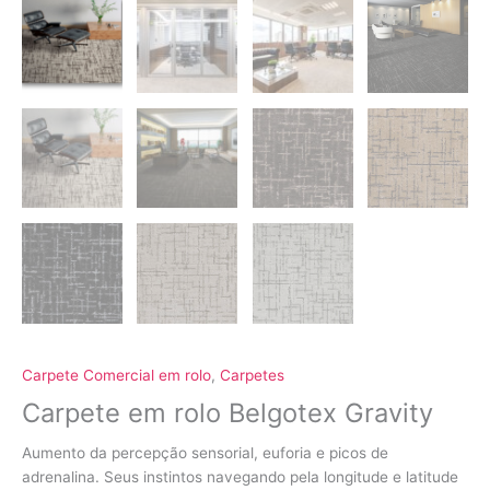
Carpete Comercial em rolo
,
Carpetes
Carpete em rolo Belgotex Gravity
Aumento da percepção sensorial, euforia e picos de
adrenalina. Seus instintos navegando pela longitude e latitude