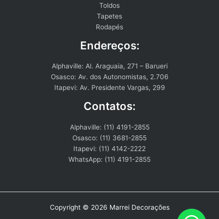
Toldos
Tapetes
Rodapés
Endereços:
Alphaville: Al. Araguaia, 271 – Barueri
Osasco: Av. dos Autonomistas, 2.706
Itapevi: Av. Presidente Vargas, 299
Contatos:
Alphaville: (11) 4191-2855
Osasco: (11) 3681-2855
Itapevi: (11) 4142-2222
WhatsApp: (11) 4191-2855
Copyright © 2026 Marrei Decorações