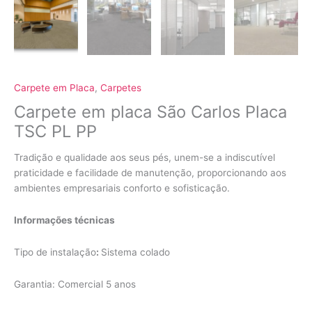
Carpete em Placa
,
Carpetes
Carpete em placa São Carlos Placa
TSC PL PP
Tradição e qualidade aos seus pés, unem-se a indiscutível
praticidade e facilidade de manutenção, proporcionando aos
ambientes empresariais conforto e sofisticação.
Informações técnicas
Tipo de instalação
:
Sistema colado
Garantia: Comercial 5 anos