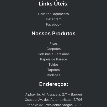
Links Úteis:
Solicitar Orçamento
Instagram
Facebook
Nossos Produtos
Pisos
Carpetes
Cortinas e Persianas
Papeis de Parede
Toldos
Tapetes
Rodapés
Endereços:
Alphaville: Al. Araguaia, 271 – Barueri
Osasco: Av. dos Autonomistas, 2.706
Itapevi: Av. Presidente Vargas, 299