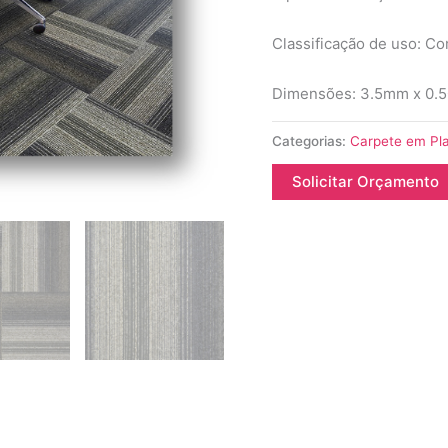
Classificação de uso: Co
Dimensões: 3.5mm x 0.
Categorias:
Carpete em Pl
Solicitar Orçamento