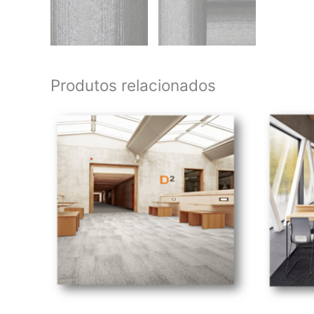
Produtos relacionados