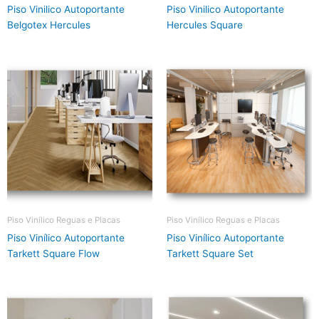
Piso Vinilico Autoportante
Piso Vinilico Autoportante
Belgotex Hercules
Hercules Square
Piso Vinílico Reguas e Placas
Piso Vinílico Reguas e Placas
Piso Vinílico Autoportante
Piso Vinílico Autoportante
Tarkett Square Flow
Tarkett Square Set