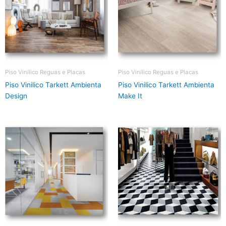
Piso Vinílico Reguas e Placas
Piso Vinílico Reguas e Placas
Piso Vinilico Tarkett Ambienta
Piso Vinilico Tarkett Ambienta
Design
Make It