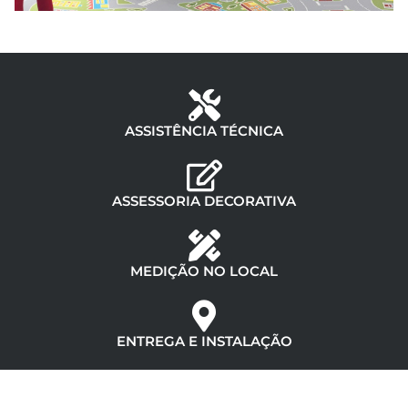
ASSISTÊNCIA TÉCNICA
ASSESSORIA DECORATIVA
MEDIÇÃO NO LOCAL
ENTREGA E INSTALAÇÃO