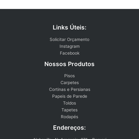
Links Úteis:
Solicitar Orçamento
Instagram
Facebook
Nossos Produtos
Pisos
Carpetes
Cortinas e Persianas
Papeis de Parede
Toldos
Tapetes
Rodapés
Endereços: