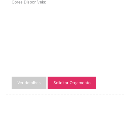
Cores Disponíveis:
Ver detalhes
Solicitar Orçamento