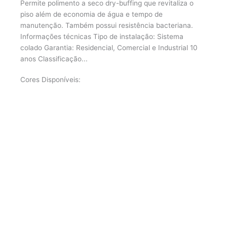
Permite polimento a seco dry-buffing que revitaliza o
piso além de economia de água e tempo de
manutenção. Também possui resistência bacteriana.
Informações técnicas Tipo de instalação: Sistema
colado Garantia: Residencial, Comercial e Industrial 10
anos Classificação...
Cores Disponíveis: