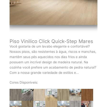
Piso Vinilico Click Quick-Step Mares
Você gostaria de um lavabo elegante e confortável?
Nossos pisos, são resistentes à água, riscos e manchas,
mantêm seus pés aquecidos nos dias frios e ainda
possuem um incrível design de madeira natural. Na
cozinha você prefere um acabamento de pedra natural?
Com a nossa grande variedade de estilos e...
Cores Disponíveis: