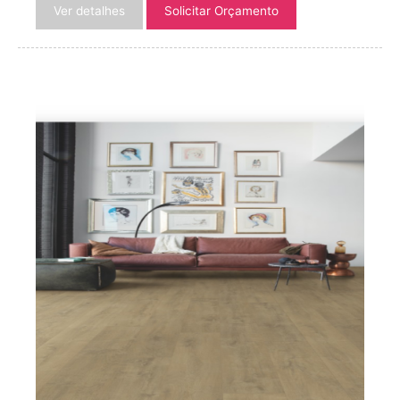
Ver detalhes
Solicitar Orçamento