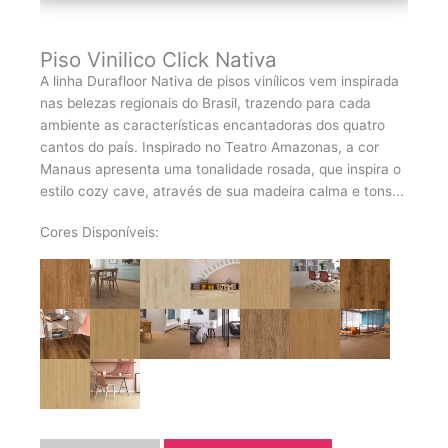
Piso Vinilico Click Nativa
A linha Durafloor Nativa de pisos vinílicos vem inspirada
nas belezas regionais do Brasil, trazendo para cada
ambiente as características encantadoras dos quatro
cantos do país. Inspirado no Teatro Amazonas, a cor
Manaus apresenta uma tonalidade rosada, que inspira o
estilo cozy cave, através de sua madeira calma e tons...
Cores Disponíveis: