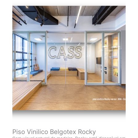
Piso Vinilico Belgotex Rocky