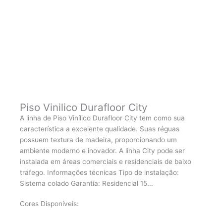
Piso Vinilico Durafloor City
A linha de Piso Vinílico Durafloor City tem como sua
característica a excelente qualidade. Suas réguas
possuem textura de madeira, proporcionando um
ambiente moderno e inovador. A linha City pode ser
instalada em áreas comerciais e residenciais de baixo
tráfego. Informações técnicas Tipo de instalação:
Sistema colado Garantia: Residencial 15...
Cores Disponíveis: