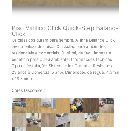
Piso Vinilico Click Quick-Step Balance
Click
Os clássicos duram para sempre. A linha Balance Click
leva a beleza dos pisos Quickstep para ambientes
residenciais e comerciais. Durável, de fácil limpeza e
benefício para o seu ambiente. Informações técnicas
Tipo de instalação: Sistema click Garantia: Residencial
25 anos e Comercial 5 anos Dimensões da régua: 4.5mm
x 18.7mm x...
Cores Disponíveis: