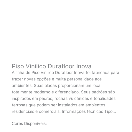
Piso Vinilico Durafloor Inova
A linha de Piso Vinílico Durafloor Inova foi fabricada para
trazer novas opções e muita personalidade aos
ambientes. Suas placas proporcionam um local
totalmente moderno e diferenciado. Seus padrões são
inspirados em pedras, rochas vulcânicas e tonalidades
terrosas que podem ser instalados em ambientes
residenciais e comerciais. Informações técnicas Tipo...
Cores Disponíveis: