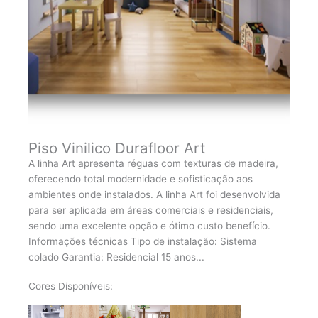
Piso Vinilico Durafloor Art
A linha Art apresenta réguas com texturas de madeira,
oferecendo total modernidade e sofisticação aos
ambientes onde instalados. A linha Art foi desenvolvida
para ser aplicada em áreas comerciais e residenciais,
sendo uma excelente opção e ótimo custo benefício.
Informações técnicas Tipo de instalação: Sistema
colado Garantia: Residencial 15 anos...
Cores Disponíveis: