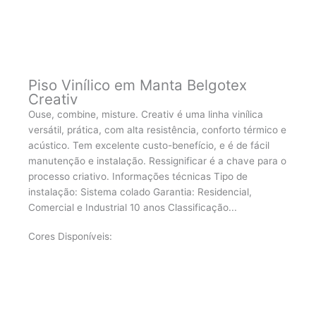
Piso Vinílico em Manta Belgotex
Creativ
Ouse, combine, misture. Creativ é uma linha vinílica
versátil, prática, com alta resistência, conforto térmico e
acústico. Tem excelente custo-benefício, e é de fácil
manutenção e instalação. Ressignificar é a chave para o
processo criativo. Informações técnicas Tipo de
instalação: Sistema colado Garantia: Residencial,
Comercial e Industrial 10 anos Classificação...
Cores Disponíveis: