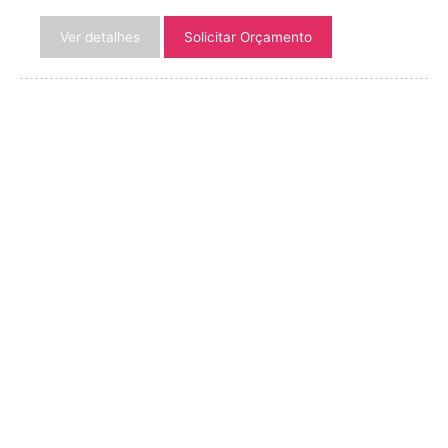
Ver detalhes
Solicitar Orçamento