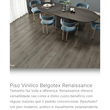
Piso Vinilico Belgotex Renaissance
Tamanho faz toda a diferença. Renaissance oferece
versatilidade nas cores e ótimo custo-benefício com
réguas maiores que o padrão convencional. Resultado?
Um piso moderno, prático e visualmente surpreendente