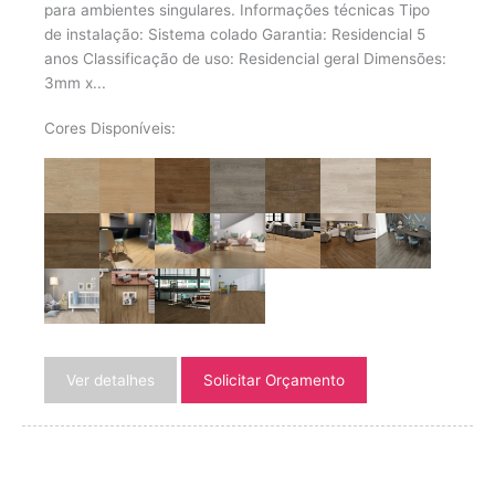
para ambientes singulares. Informações técnicas Tipo
de instalação: Sistema colado Garantia: Residencial 5
anos Classificação de uso: Residencial geral Dimensões:
3mm x...
Cores Disponíveis:
Ver detalhes
Solicitar Orçamento