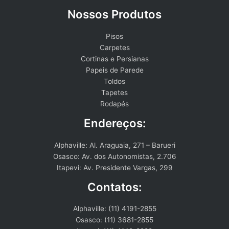
Nossos Produtos
Pisos
Carpetes
Cortinas e Persianas
Papeis de Parede
Toldos
Tapetes
Rodapés
Endereços:
Alphaville: Al. Araguaia, 271 – Barueri
Osasco: Av. dos Autonomistas, 2.706
Itapevi: Av. Presidente Vargas, 299
Contatos:
Alphaville: (11) 4191-2855
Osasco: (11) 3681-2855