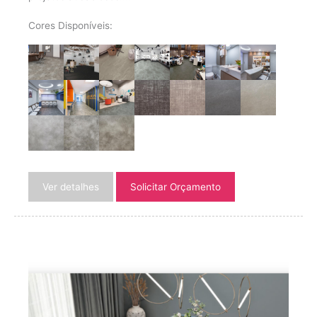
Cores Disponíveis:
Ver detalhes
Solicitar Orçamento