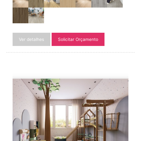
Ver detalhes
Solicitar Orçamento