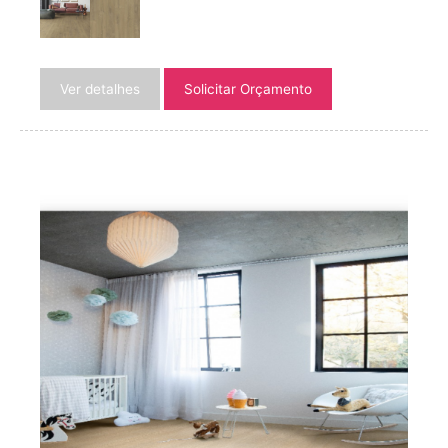
Ver detalhes
Solicitar Orçamento