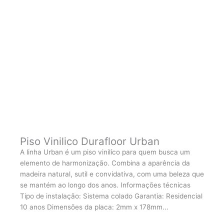
Piso Vinilico Durafloor Urban
A linha Urban é um piso vinilíco para quem busca um
elemento de harmonização. Combina a aparência da
madeira natural, sutil e convidativa, com uma beleza que
se mantém ao longo dos anos. Informações técnicas
Tipo de instalação: Sistema colado Garantia: Residencial
10 anos Dimensões da placa: 2mm x 178mm...