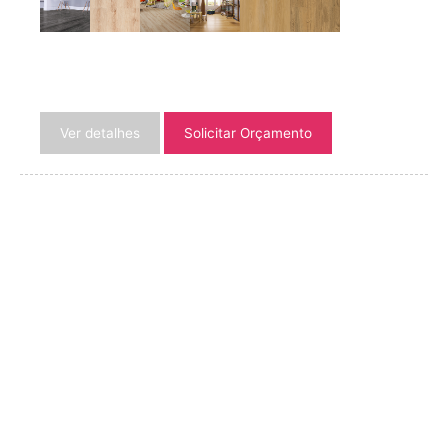
Ver detalhes
Solicitar Orçamento